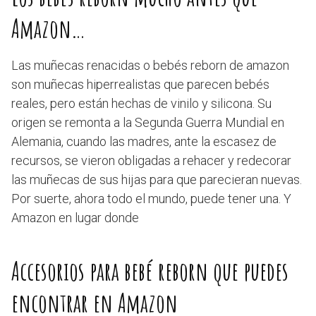
Amazon…
Las muñecas renacidas o bebés reborn de amazon
son muñecas hiperrealistas que parecen bebés
reales, pero están hechas de vinilo y silicona. Su
origen se remonta a la Segunda Guerra Mundial en
Alemania, cuando las madres, ante la escasez de
recursos, se vieron obligadas a rehacer y redecorar
las muñecas de sus hijas para que parecieran nuevas.
Por suerte, ahora todo el mundo, puede tener una. Y
Amazon en lugar donde
Accesorios para bebé reborn que puedes
encontrar en Amazon