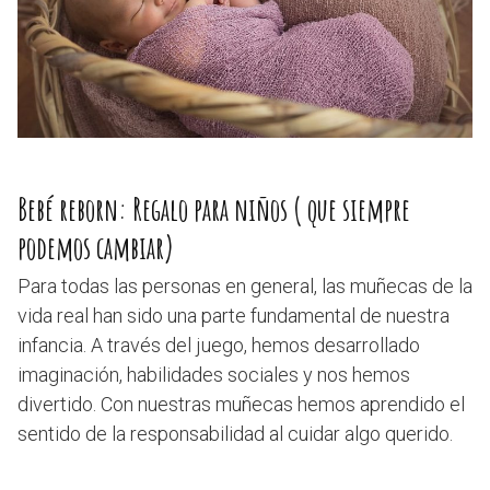
Bebé reborn: Regalo para niños ( que siempre
podemos cambiar)
Para todas las personas en general, las muñecas de la
vida real han sido una parte fundamental de nuestra
infancia. A través del juego, hemos desarrollado
imaginación, habilidades sociales y nos hemos
divertido. Con nuestras muñecas hemos aprendido el
sentido de la responsabilidad al cuidar algo querido.