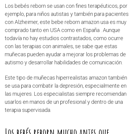
Los bebés reborn se usan con fines terapéuticos, por
ejemplo, para niños autistas y también para pacientes
con Alzheimer, este bebe reborn amazon usa es muy
comprado tanto en USA como en España . Aunque
todavía no hay estudios contrastados, como ocurre
con las terapias con animales, se sabe que estas
muñecas pueden ayudar a mejorar los problemas de
autismo y desarrollar habilidades de comunicación.
Este tipo de muñecas hiperrealistas amazon también
se usa para combatir la depresión, especialmente en
las mujeres. Los especialistas siempre recomiendan
usarlos en manos de un profesional y dentro de una
terapia supervisada.
Los bebés reborn mucho antes que