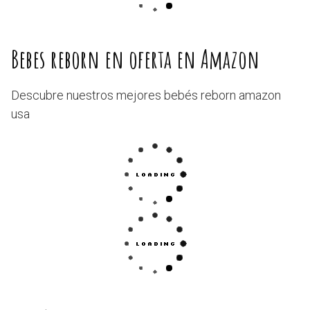
Bebes reborn en oferta en Amazon
Descubre nuestros mejores bebés reborn amazon
usa