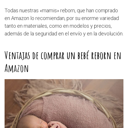
Todas nuestras «mamis» reborn, que han comprado
en Amazon lo recomiendan, por su enorme variedad
tanto en materiales, como en modelos y precios,
además de la seguridad en el envío y en la devolución.
Ventajas de comprar un bebé reborn
en
Amazon