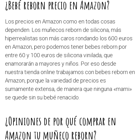
¿Bebé reborn precio en Amazon?
Los precios en Amazon como en todas cosas
dependen. Los muñecos reborn de silicona, más
hiperrealistas son más caros rondando los 600 euros
en Amazon, pero podemos tener bebes reborn por
entre 60 y 100 euros de silicona vinilada, que
enamorarán a mayores y niños. Por eso desde
nuestra tienda online trabajamos con bebes reborn en
Amazon, porque la variedad de precios es
sumamente extensa, de manera que ninguna «mami»
se quede sin su bebé renacido.
¿Opiniones de por qué comprar en
Amazon tu muñeco reborn?