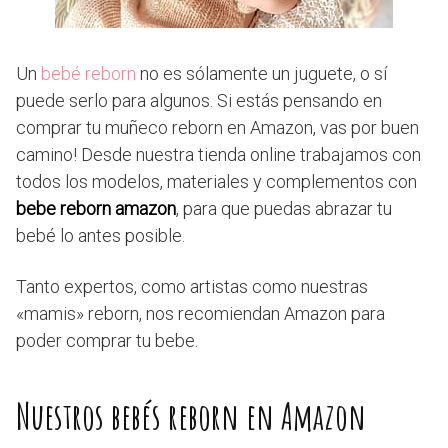
Un
bebé reborn
no es sólamente un juguete, o sí
puede serlo para algunos. Si estás pensando en
comprar tu muñeco reborn en Amazon, vas por buen
camino! Desde nuestra tienda online trabajamos con
todos los modelos, materiales y complementos con
bebe reborn amazon
, para que puedas abrazar tu
bebé lo antes posible.
Tanto expertos, como artistas como nuestras
«mamis» reborn, nos recomiendan Amazon para
poder comprar tu bebe.
Nuestros bebés reborn en Amazon