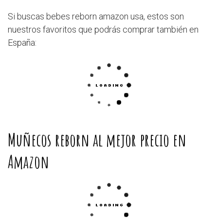
Si buscas bebes reborn amazon usa, estos son
nuestros favoritos que podrás comprar también en
España:
Muñecos reborn al mejor precio en
Amazon