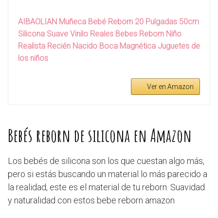
AIBAOLIAN Muñeca Bebé Reborn 20 Pulgadas 50cm
Silicona Suave Vinilo Reales Bebes Reborn Niño
Realista Recién Nacido Boca Magnética Juguetes de
los niños
Ver en Amazon
Bebés reborn de silicona en Amazon
Los bebés de silicona son los que cuestan algo más,
pero si estás buscando un material lo más parecido a
la realidad, este es el material de tu reborn. Suavidad
y naturalidad con estos bebe reborn amazon