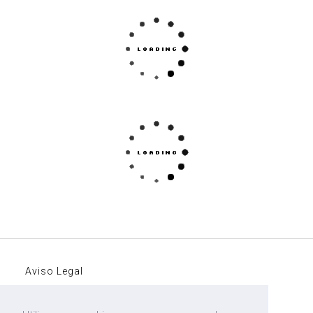
Aviso Legal
Política de Cookies