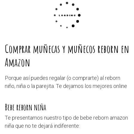
Comprar muñecas y muñecos reborn en
Amazon
Porque así puedes regalar (o comprarte) al reborn
niño, niña o la parejita. Te dejamos los mejores online
Bebe reborn niña
Te presentamos nuestro tipo de bebe reborn amazon
niña que no te dejará indiferente: