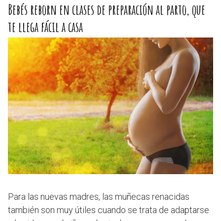
Bebés reborn en clases de preparación al parto, que
te llega fácil a casa
Para las nuevas madres, las muñecas renacidas
también son muy útiles cuando se trata de adaptarse