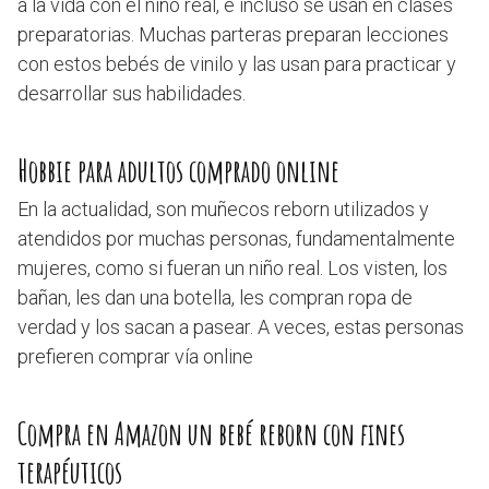
a la vida con el niño real, e incluso se usan en clases
preparatorias. Muchas parteras preparan lecciones
con estos bebés de vinilo y las usan para practicar y
desarrollar sus habilidades.
Hobbie para adultos comprado online
En la actualidad, son muñecos reborn utilizados y
atendidos por muchas personas, fundamentalmente
mujeres, como si fueran un niño real. Los visten, los
bañan, les dan una botella, les compran ropa de
verdad y los sacan a pasear. A veces, estas personas
prefieren comprar vía online
Compra en Amazon un bebé reborn con fines
terapéuticos