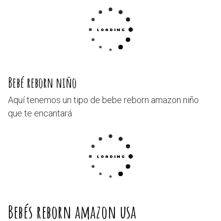
Bebé reborn niño
Aquí tenemos un tipo de bebe reborn amazon niño
que te encantará
Bebés reborn amazon usa