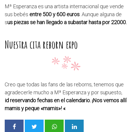
Mª Esperanza es una artista internacional que vende
sus bebés
entre 500 y 600 euros
. Aunque alguna de
s
us piezas se han llegado a subastar hasta por 22000.
Nuestra cita reborn expo
Creo que todas las fans de las reborns, tenemos que
agradecerle mucho a Mª Esperanza y por supuesto,
id reservando fechas en el calendario. ¡Nos vemos allí
mamis y peque «mamis»! «