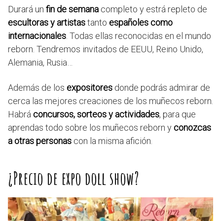
Durará un
fin de semana
completo y estrá repleto de
escultoras y artistas
tanto
españoles como
internacionales
. Todas ellas reconocidas en el mundo
reborn. Tendremos invitados de EEUU, Reino Unido,
Alemania, Rusia…
Además de los
expositores
donde podrás admirar de
cerca las mejores creaciones de los muñecos reborn.
Habrá
concursos, sorteos y actividades
, para que
aprendas todo sobre los muñecos reborn y
conozcas
a otras personas
con la misma afición.
¿Precio de expo doll show?