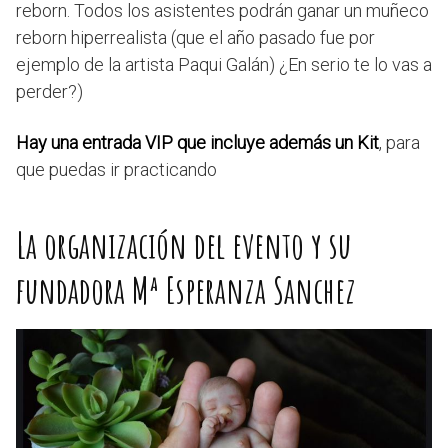
reborn. Todos los asistentes podrán ganar un muñeco
reborn hiperrealista (que el año pasado fue por
ejemplo de la artista Paqui Galán) ¿En serio te lo vas a
perder?)
Hay una entrada VIP que incluye además un Kit
, para
que puedas ir practicando
La organización del evento y su
fundadora Mª Esperanza Sanchez