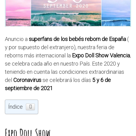
Anuncio a
superfans de los bebés reborn de España
(
y por supuesto del extranjero), nuestra feria de
reborns más internacional la
Expo Doll Show Valencia
,
se celebra cada año en nuestro País. Este 2020 y
teniendo en cuenta las condiciones extraordinarias
del
Coronavirus
se celebrará los días
5 y 6 de
septiembre de 2021
Índice
Expo Doll Show