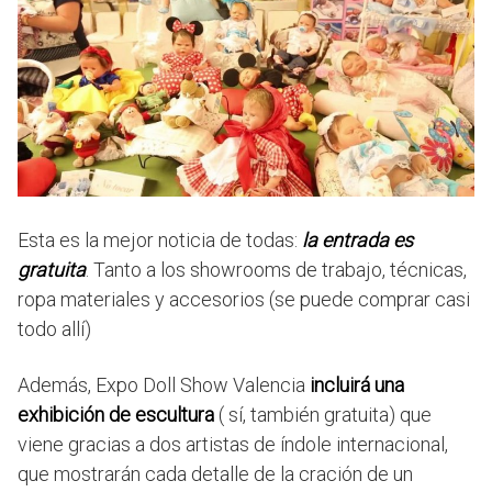
Esta es la mejor noticia de todas:
la entrada es
gratuita
. Tanto a los showrooms de trabajo, técnicas,
ropa materiales y accesorios (se puede comprar casi
todo allí)
Además, Expo Doll Show Valencia
incluirá una
exhibición de escultura
( sí, también gratuita) que
viene gracias a dos artistas de índole internacional,
que mostrarán cada detalle de la cración de un