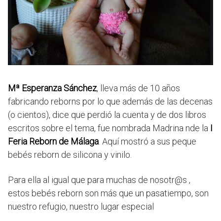
Mª Esperanza Sánchez
, lleva más de 10 años
fabricando reborns por lo que además de las decenas
(o cientos), dice que perdió la cuenta y de dos libros
escritos sobre el tema, fue nombrada Madrina nde la
I
Feria Reborn de Málaga
. Aquí mostró a sus peque
bebés reborn de silicona y vinilo.
Para ella al igual que para muchas de nosotr@s ,
estos bebés reborn son más que un pasatiempo, son
nuestro refugio, nuestro lugar especial