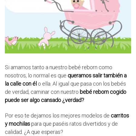
Si amamos tanto a nuestro bebé reborn como
nosotros, lo normal es que
queramos salir también a
la calle con él
o ella. Al igual que pasa con los bebés
de verdad, caminar con nuestro
bebé reborn cogido
puede ser algo cansado ¿verdad?
Por eso te dejamos los mejores modelos de
carritos
y mochilas
para que paséis ratos divertidos y de
calidad. ¿A que esperas?