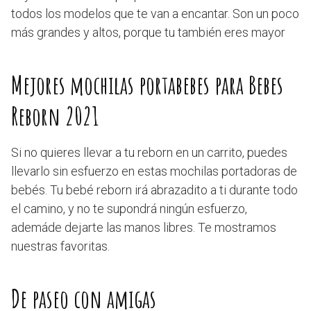
todos los modelos que te van a encantar. Son un poco
más grandes y altos, porque tu también eres mayor
Mejores mochilas portabebes para Bebes
Reborn 2021
Si no quieres llevar a tu reborn en un carrito, puedes
llevarlo sin esfuerzo en estas mochilas portadoras de
bebés. Tu bebé reborn irá abrazadito a ti durante todo
el camino, y no te supondrá ningún esfuerzo,
ademáde dejarte las manos libres. Te mostramos
nuestras favoritas.
De paseo con amigas