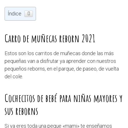
Índice
Carro de muñecas reborn 2021
Estos son los carritos de muñecas donde las más
pequeñas van a disfrutar ya aprender con nuestros
pequeños reborns, en el parque, de paseo, de vuelta
del cole.
Cochecitos de bebé para niñas mayores y
sus reborns
Si ya eres toda una peque «mami» te enseñamos