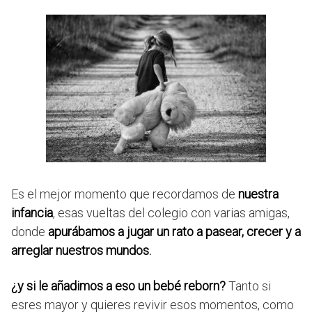
Es el mejor momento que recordamos de
nuestra
infancia
, esas vueltas del colegio con varias amigas,
donde
apurábamos a jugar un rato a pasear, crecer y a
arreglar nuestros mundos.
¿y si le añadimos a eso un bebé reborn?
Tanto si
esres mayor y quieres revivir esos momentos, como